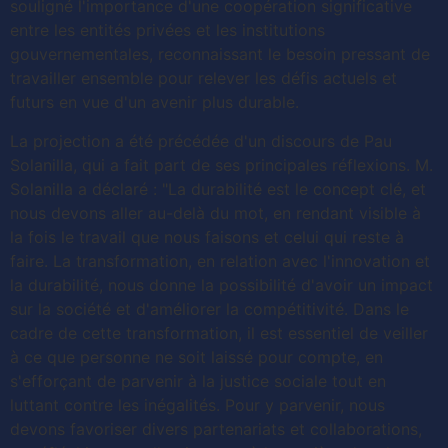
souligné l'importance d'une coopération significative
entre les entités privées et les institutions
gouvernementales, reconnaissant le besoin pressant de
travailler ensemble pour relever les défis actuels et
futurs en vue d'un avenir plus durable.
La projection a été précédée d'un discours de Pau
Solanilla, qui a fait part de ses principales réflexions. M.
Solanilla a déclaré : "La durabilité est le concept clé, et
nous devons aller au-delà du mot, en rendant visible à
la fois le travail que nous faisons et celui qui reste à
faire. La transformation, en relation avec l'innovation et
la durabilité, nous donne la possibilité d'avoir un impact
sur la société et d'améliorer la compétitivité. Dans le
cadre de cette transformation, il est essentiel de veiller
à ce que personne ne soit laissé pour compte, en
s'efforçant de parvenir à la justice sociale tout en
luttant contre les inégalités. Pour y parvenir, nous
devons favoriser divers partenariats et collaborations,