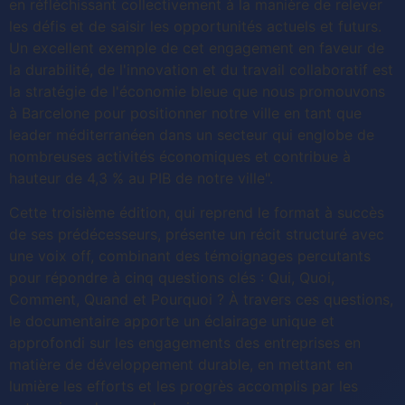
en réfléchissant collectivement à la manière de relever
les défis et de saisir les opportunités actuels et futurs.
Un excellent exemple de cet engagement en faveur de
la durabilité, de l'innovation et du travail collaboratif est
la stratégie de l'économie bleue que nous promouvons
à Barcelone pour positionner notre ville en tant que
leader méditerranéen dans un secteur qui englobe de
nombreuses activités économiques et contribue à
hauteur de 4,3 % au PIB de notre ville".
Cette troisième édition, qui reprend le format à succès
de ses prédécesseurs, présente un récit structuré avec
une voix off, combinant des témoignages percutants
pour répondre à cinq questions clés : Qui, Quoi,
Comment, Quand et Pourquoi ? À travers ces questions,
le documentaire apporte un éclairage unique et
approfondi sur les engagements des entreprises en
matière de développement durable, en mettant en
lumière les efforts et les progrès accomplis par les