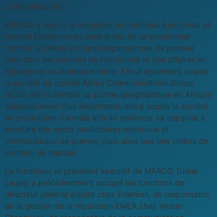
Communication).
MARCO a acquis le magazine économique Ejecutivos et
relancé Ejecutivos.es dans le but de se positionner
comme un média en ligne hispanophone de premier
plan dans les secteurs de l'économie et des affaires en
Espagne et en Amérique latine. Elle a également acquis
la société de conseil Africa Communications Group
(ACG) afin d'étendre sa portée géographique en Afrique
subsaharienne. Plus récemment, elle a acquis la société
de production Carmela afin de renforcer sa capacité à
produire des spots publicitaires nationaux et
internationaux de premier plan, ainsi que des vidéos de
contenu de marque.
Le fondateur et président exécutif de MARCO, Didier
Lagae, a précédemment occupé les fonctions de
directeur général adjoint chez Edelman, de responsable
de la gestion de la réputation EMEA chez Weber