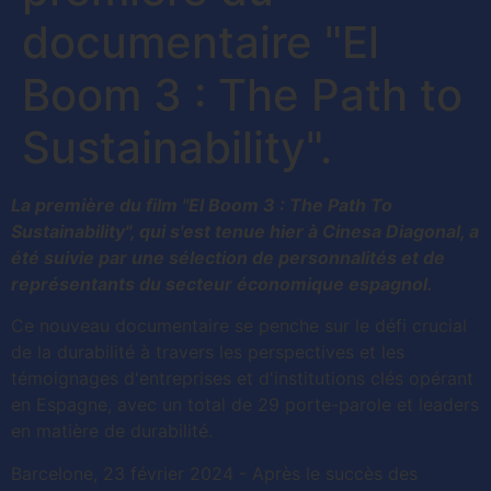
documentaire "El
Boom 3 : The Path to
Sustainability".
La première du film "El Boom 3 : The Path To
Sustainability", qui s'est tenue hier à Cinesa Diagonal, a
été suivie par une sélection de personnalités et de
représentants du secteur économique espagnol.
Ce nouveau documentaire se penche sur le défi crucial
de la durabilité à travers les perspectives et les
témoignages d'entreprises et d'institutions clés opérant
en Espagne, avec un total de 29 porte-parole et leaders
en matière de durabilité.
Barcelone, 23 février 2024 - Après le succès des