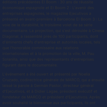
éditions précédentes El Boom : 30 ans de réussite
économique espagnole et El Boom 2 : L'avenir des
entreprises espagnoles, le magazine Ejecutivos a
présenté en avant-première à Barcelone El Boom 3 : La
voie de la durabilité, le troisième volet de sa série
documentaire. La projection, qui s'est déroulée à Cinesa
Diagonal, a rassemblé près de 100 participants, dont
d'éminents chefs d'entreprise et autorités locales, tels
que l'honorable commissaire aux relations
internationales et à la promotion de la ville, M. Pau
Solanilla, ainsi que des représentants d'entreprises
figurant dans le documentaire.
L'événement a été ouvert et présenté par Noelia
Cruzado, codirectrice générale de MARCO, qui a ensuite
laissé la parole à Germán Pastor, directeur général
d'Ejecutivos, et à Didier Lagae, président exécutif et
fondateur de MARCO et président d'Ejecutivos. Après
avoir souhaité la bienvenue aux participants, ils ont