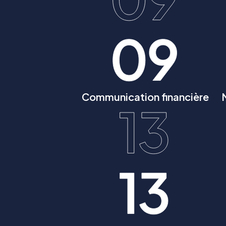
Communication financière