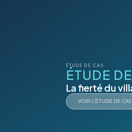
ÉTUDE DE CAS
ÉTUDE DE
La fierté du vil
VOIR L'ÉTUDE DE CAS