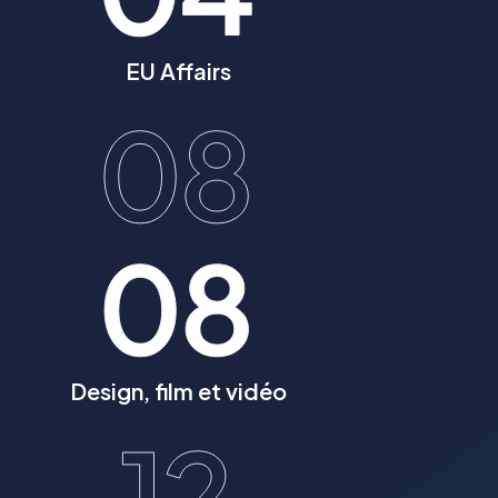
EU Affairs
Design, film et vidéo