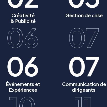
Créativité
Gestion de crise
& Publicité
Événements et
Communication de
Expériences
dirigeants