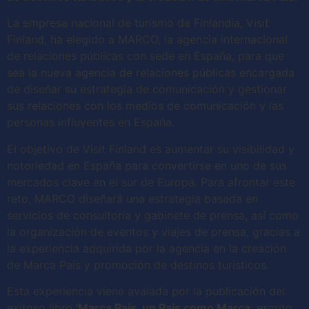
La empresa nacional de turismo de Finlandia, Visit
Finland, ha elegido a MARCO, la agencia internacional
de relaciones públicas con sede en España, para que
sea la nueva agencia de relaciones públicas encargada
de diseñar su estrategia de comunicación y gestionar
sus relaciones con los medios de comunicación y las
personas influyentes en España.
El objetivo de Visit Finland es aumentar su visibilidad y
notoriedad en España para convertirse en uno de sus
mercados clave en el sur de Europa. Para afrontar este
reto, MARCO diseñará una estrategia basada en
servicios de consultoría y gabinete de prensa, así como
la organización de eventos y viajes de prensa, gracias a
la experiencia adquirida por la agencia en la creación
de Marca País y promoción de destinos turísticos.
Esta experiencia viene avalada por la publicación del
exitoso libro
'Marca País, un País como Marca
; escrito