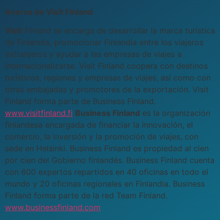
Acerca de Visit Finland
Visit
Finland se encarga de desarrollar la marca turística
de Finlandia, promocionar Finlandia entre los viajeros
extranjeros y ayudar a las empresas de viajes a
internacionalizarse. Visit Finland coopera con destinos
turísticos, regiones y empresas de viajes, así como con
otras embajadas y promotores de la exportación. Visit
Finland forma parte de Business Finland.
www.visitfinland.fi
Business Finland
es la organización
finlandesa encargada de financiar la innovación, el
comercio, la inversión y la promoción de viajes, con
sede en Helsinki. Business Finland es propiedad al cien
por cien del Gobierno finlandés. Business Finland cuenta
con 600 expertos repartidos en 40 oficinas en todo el
mundo y 20 oficinas regionales en Finlandia. Business
Finland forma parte de la red Team Finland.
www.businessfinland.com