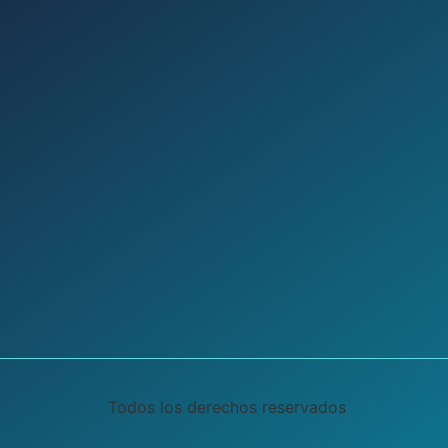
Todos los derechos reservados