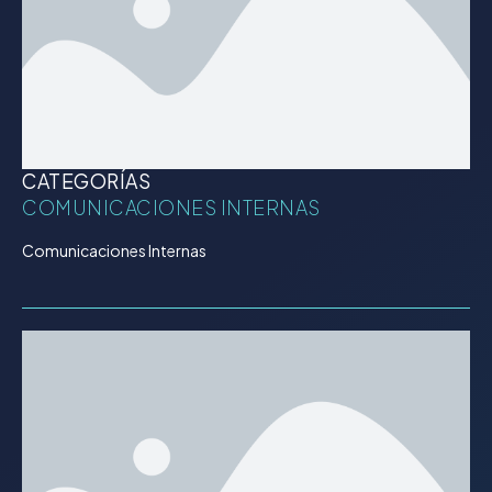
CATEGORÍAS
COMUNICACIONES INTERNAS
Comunicaciones Internas