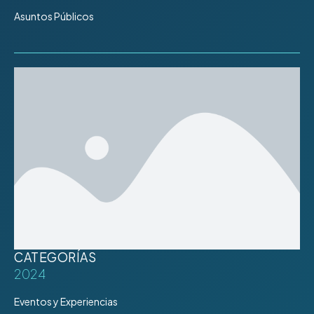
Asuntos Públicos
CATEGORÍAS
2024
Eventos y Experiencias