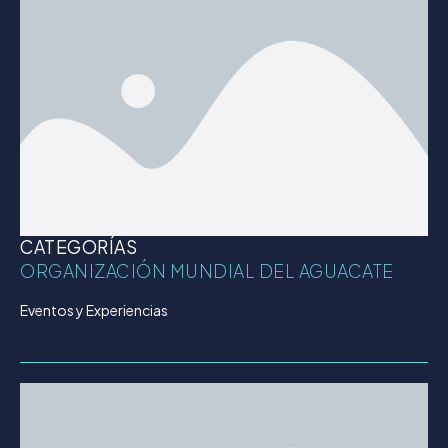
CATEGORÍAS
ORGANIZACIÓN MUNDIAL DEL AGUACATE
Eventos y Experiencias