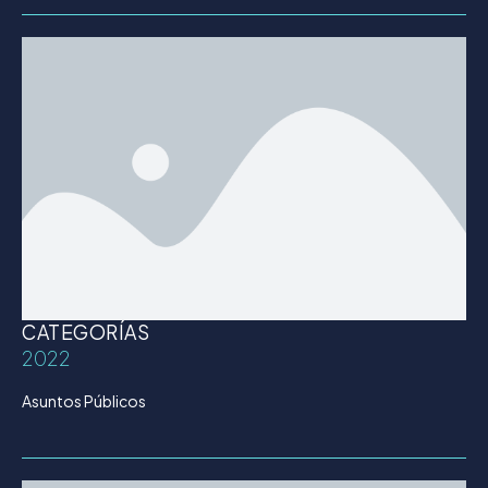
CATEGORÍAS
2022
Asuntos Públicos