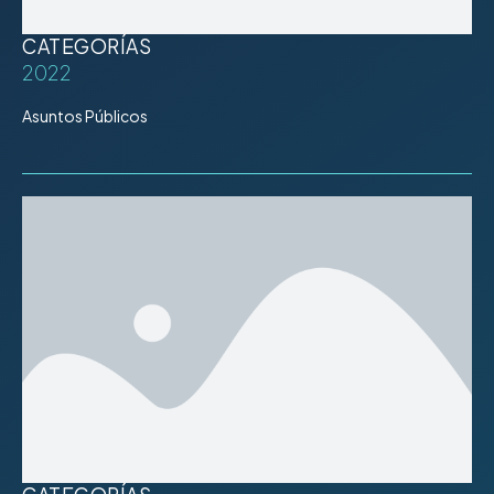
CATEGORÍAS
2022
Asuntos Públicos