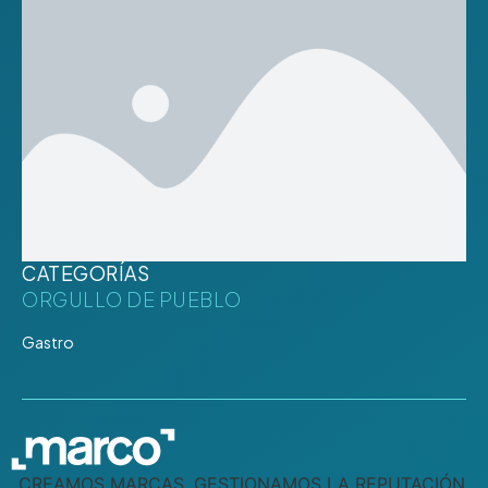
CATEGORÍAS
ORGULLO DE PUEBLO
Gastro
CREAMOS MARCAS, GESTIONAMOS LA REPUTACIÓN,