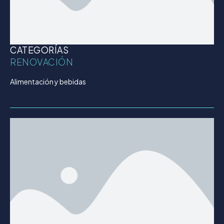
CATEGORÍAS
RENOVACIÓN
Alimentación y bebidas