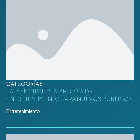
CATEGORÍAS
LA PRINCIPAL PLATAFORMA DE
ENTRETENIMIENTO PARA NUEVOS PÚBLICOS
Entretenimiento