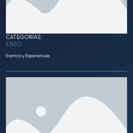
CATEGORÍAS
ENSO
Eventos y Experiencias