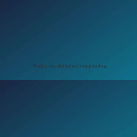
Todos los derechos reservados