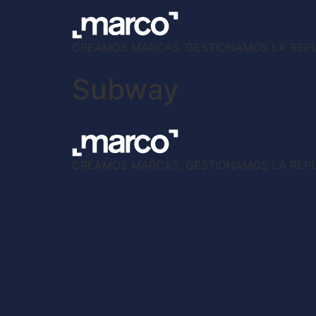
CREAMOS MARCAS, GESTIONAMOS LA REP
Subway
CREAMOS MARCAS, GESTIONAMOS LA REP