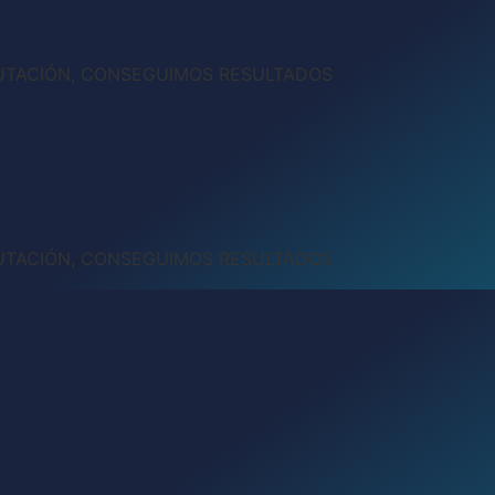
UTACIÓN, CONSEGUIMOS RESULTADOS
UTACIÓN, CONSEGUIMOS RESULTADOS