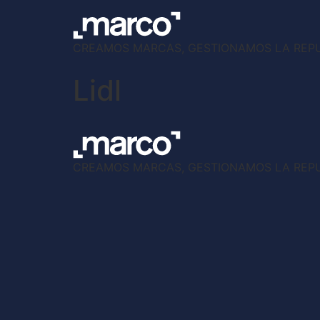
CREAMOS MARCAS, GESTIONAMOS LA REP
Lidl
CREAMOS MARCAS, GESTIONAMOS LA REP