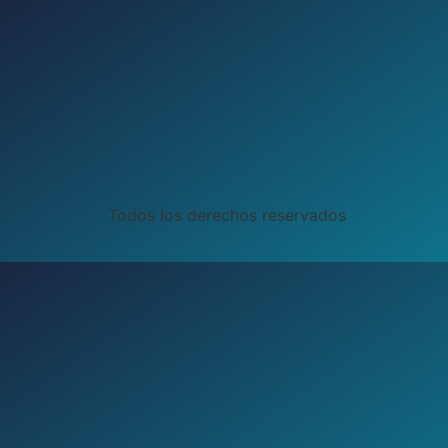
Todos los derechos reservados