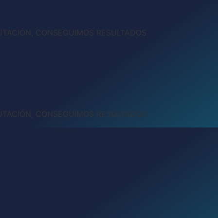
UTACIÓN, CONSEGUIMOS RESULTADOS
UTACIÓN, CONSEGUIMOS RESULTADOS