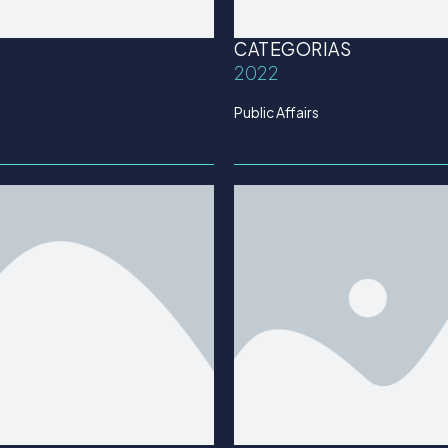
CATEGORIAS
2022
Public Affairs