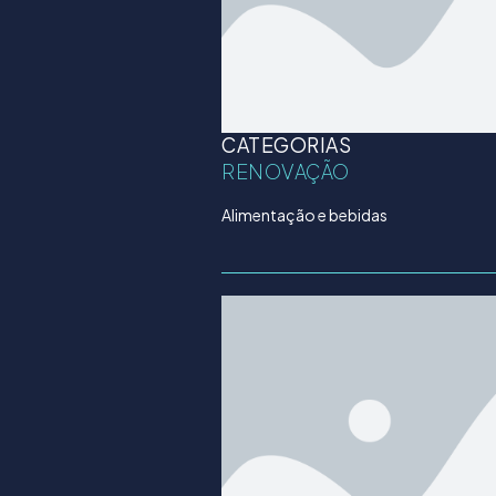
CATEGORIAS
RENOVAÇÃO
Alimentação e bebidas