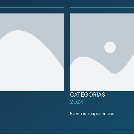
CATEGORIAS
2024
Eventos e experiências