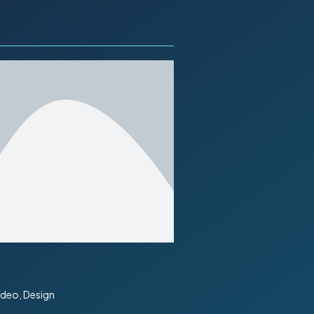
ídeo, Design