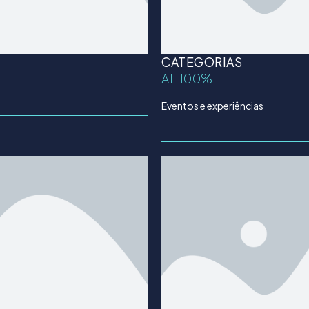
CATEGORIAS
AL 100%
Eventos e experiências