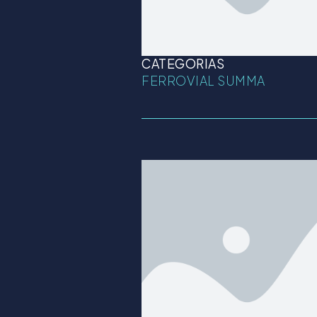
CATEGORIAS
FERROVIAL SUMMA