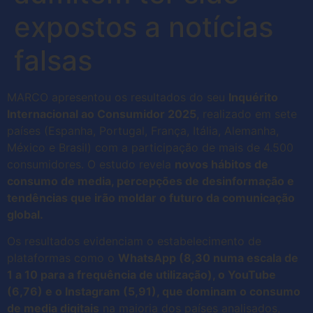
expostos a notícias
falsas
MARCO apresentou os resultados do seu
Inquérito
Internacional ao Consumidor 2025
, realizado em sete
países (Espanha, Portugal, França, Itália, Alemanha,
México e Brasil) com a participação de mais de 4.500
consumidores. O estudo revela
novos hábitos de
consumo de media, percepções de desinformação e
tendências que irão moldar o futuro da comunicação
global.
Os resultados evidenciam o estabelecimento de
plataformas como o
WhatsApp (8,30 numa escala de
1 a 10 para a frequência de utilização), o YouTube
(6,76) e o Instagram (5,91), que dominam o consumo
de media digitais
na maioria dos países analisados,