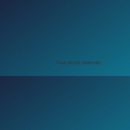
Tous droits réservés