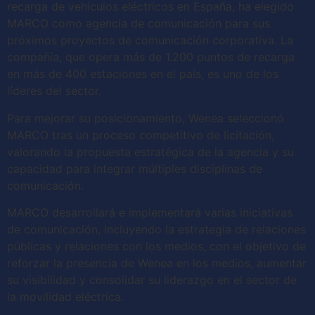
recarga de vehículos eléctricos en España, ha elegido
MARCO como agencia de comunicación para sus
próximos proyectos de comunicación corporativa. La
compañía, que opera más de 1.200 puntos de recarga
en más de 400 estaciones en el país, es uno de los
líderes del sector.
Para mejorar su posicionamiento, Wenea seleccionó
MARCO tras un proceso competitivo de licitación,
valorando la propuesta estratégica de la agencia y su
capacidad para integrar múltiples disciplinas de
comunicación.
MARCO desarrollará e implementará varias iniciativas
de comunicación, incluyendo la estrategia de relaciones
públicas y relaciones con los medios, con el objetivo de
reforzar la presencia de Wenea en los medios, aumentar
su visibilidad y consolidar su liderazgo en el sector de
la movilidad eléctrica.