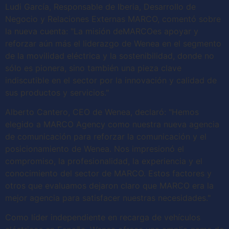
Ludi García, Responsable de Iberia, Desarrollo de
Negocio y Relaciones Externas MARCO, comentó sobre
la nueva cuenta: "La misión deMARCOes apoyar y
reforzar aún más el liderazgo de Wenea en el segmento
de la movilidad eléctrica y la sostenibilidad, donde no
sólo es pionera, sino también una pieza clave
indiscutible en el sector por la innovación y calidad de
sus productos y servicios."
Alberto Cantero, CEO de Wenea, declaró: "Hemos
elegido a MARCO Agency como nuestra nueva agencia
de comunicación para reforzar la comunicación y el
posicionamiento de Wenea. Nos impresionó el
compromiso, la profesionalidad, la experiencia y el
conocimiento del sector de MARCO. Estos factores y
otros que evaluamos dejaron claro que MARCO era la
mejor agencia para satisfacer nuestras necesidades."
Como líder independiente en recarga de vehículos