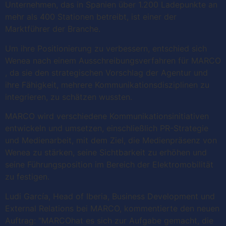
Unternehmen, das in Spanien über 1.200 Ladepunkte an
mehr als 400 Stationen betreibt, ist einer der
Marktführer der Branche.
Um ihre Positionierung zu verbessern, entschied sich
Wenea nach einem Ausschreibungsverfahren für MARCO
, da sie den strategischen Vorschlag der Agentur und
ihre Fähigkeit, mehrere Kommunikationsdisziplinen zu
integrieren, zu schätzen wussten.
MARCO wird verschiedene Kommunikationsinitiativen
entwickeln und umsetzen, einschließlich PR-Strategie
und Medienarbeit, mit dem Ziel, die Medienpräsenz von
Wenea zu stärken, seine Sichtbarkeit zu erhöhen und
seine Führungsposition im Bereich der Elektromobilität
zu festigen.
Ludi García, Head of Iberia, Business Development und
External Relations bei MARCO, kommentierte den neuen
Auftrag: "MARCOhat es sich zur Aufgabe gemacht, die