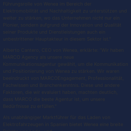
Führungsrolle von Wenea im Bereich der
Elektromobilität und Nachhaltigkeit zu unterstützen und
weiter zu stärken, wo das Unternehmen nicht nur ein
Pionier, sondern aufgrund der Innovation und Qualität
seiner Produkte und Dienstleistungen auch ein
unbestrittener Hauptakteur in diesem Sektor ist."
Alberto Cantero, CEO von Wenea, erklärte: "Wir haben
MARCO Agency als unsere neue
Kommunikationsagentur gewählt, um die Kommunikation
und Positionierung von Wenea zu stärken. Wir waren
beeindruckt von MARCOEngagement, Professionalität,
Fachwissen und Branchenkenntnis. Diese und andere
Faktoren, die wir evaluiert haben, machten deutlich,
dass MARCO die beste Agentur ist, um unsere
Bedürfnisse zu erfüllen."
Als unabhängiger Marktführer für das Laden von
Elektrofahrzeugen in Spanien bietet Wenea eine breite