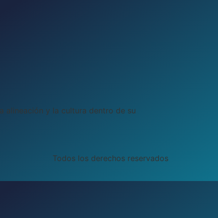
 alineación y la cultura dentro de su
Todos los derechos reservados