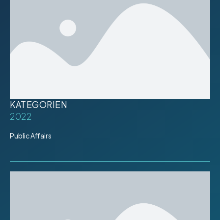
KATEGORIEN
2022
Public Affairs