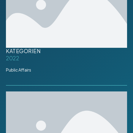
KATEGORIEN
2022
Public Affairs