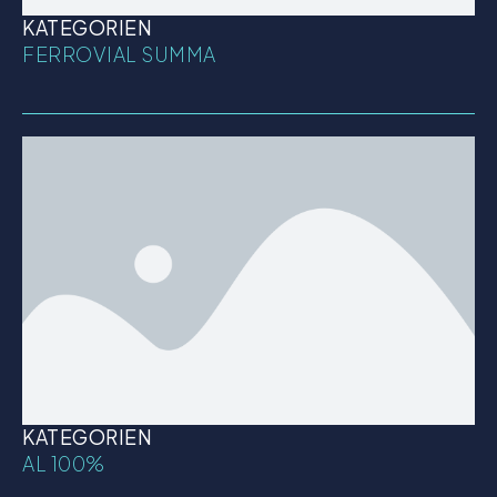
KATEGORIEN
FERROVIAL SUMMA
KATEGORIEN
AL 100%