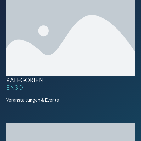
KATEGORIEN
ENSO
Veranstaltungen & Events