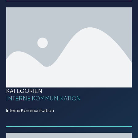
KATEGORIEN
INTERNE KOMMUNIKATION
Interne Kommunikation