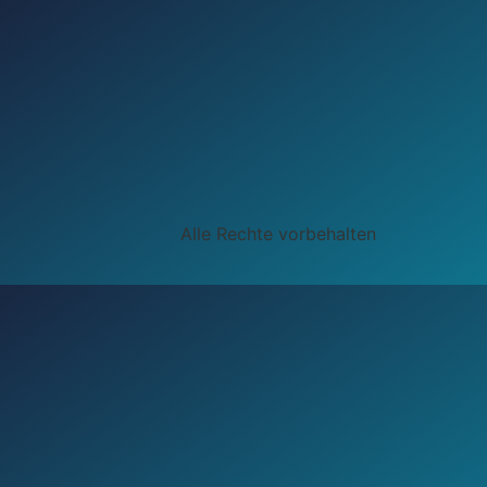
Alle Rechte vorbehalten