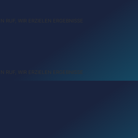
 RUF, WIR ERZIELEN ERGEBNISSE
 RUF, WIR ERZIELEN ERGEBNISSE