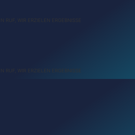
 RUF, WIR ERZIELEN ERGEBNISSE
 RUF, WIR ERZIELEN ERGEBNISSE