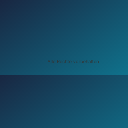
Alle Rechte vorbehalten