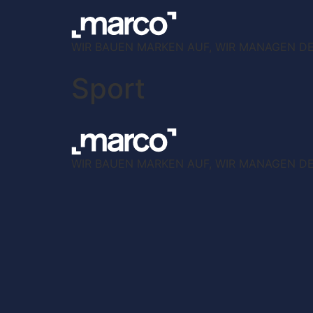
WIR BAUEN MARKEN AUF, WIR MANAGEN DEN
Sport
WIR BAUEN MARKEN AUF, WIR MANAGEN DEN