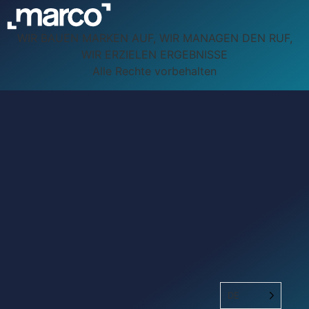
WIR BAUEN MARKEN AUF, WIR MANAGEN DEN RUF,
WIR ERZIELEN ERGEBNISSE
Alle Rechte vorbehalten
DE